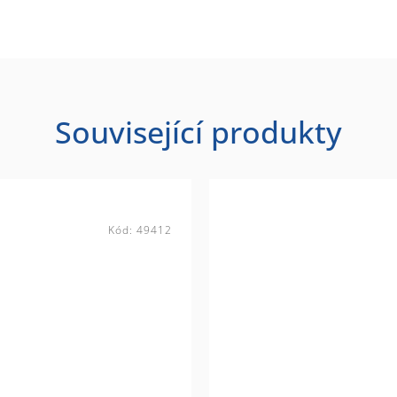
Související produkty
Kód:
49412