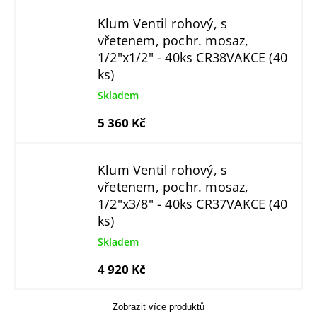
Klum Ventil rohový, s
vřetenem, pochr. mosaz,
1/2"x1/2" - 40ks CR38VAKCE (40
ks)
Skladem
5 360 Kč
Klum Ventil rohový, s
vřetenem, pochr. mosaz,
1/2"x3/8" - 40ks CR37VAKCE (40
ks)
Skladem
4 920 Kč
Zobrazit více produktů