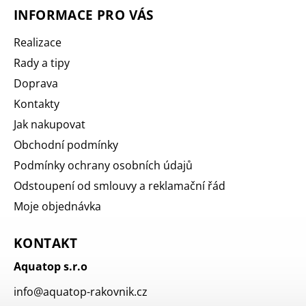
INFORMACE PRO VÁS
Realizace
Rady a tipy
Doprava
Kontakty
Jak nakupovat
Obchodní podmínky
Podmínky ochrany osobních údajů
Odstoupení od smlouvy a reklamační řád
Moje objednávka
KONTAKT
Aquatop s.r.o
info
@
aquatop-rakovnik.cz