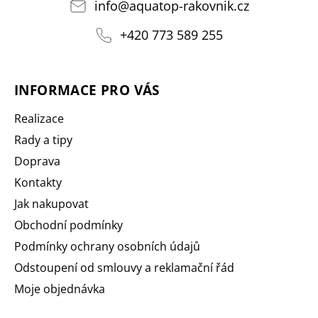
info
@
aquatop-rakovnik.cz
+420 773 589 255
INFORMACE PRO VÁS
Realizace
Rady a tipy
Doprava
Kontakty
Jak nakupovat
Obchodní podmínky
Podmínky ochrany osobních údajů
Odstoupení od smlouvy a reklamační řád
Moje objednávka