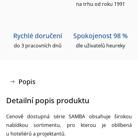
na trhu od roku 1991
Rychlé doručení
Spokojenost 98 %
do 3 pracovních dnů
dle uživatelů heureky
Popis
Detailní popis produktu
Cenově dostupná série SAMBA obsahuje širokou
nabídkou sortimentu, pro kterou je oblíbená
u hoteliérů a projektantů.