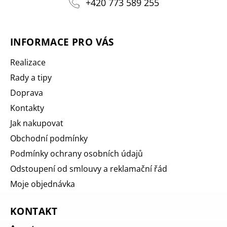
+420 773 589 255
INFORMACE PRO VÁS
Realizace
Rady a tipy
Doprava
Kontakty
Jak nakupovat
Obchodní podmínky
Podmínky ochrany osobních údajů
Odstoupení od smlouvy a reklamační řád
Moje objednávka
KONTAKT