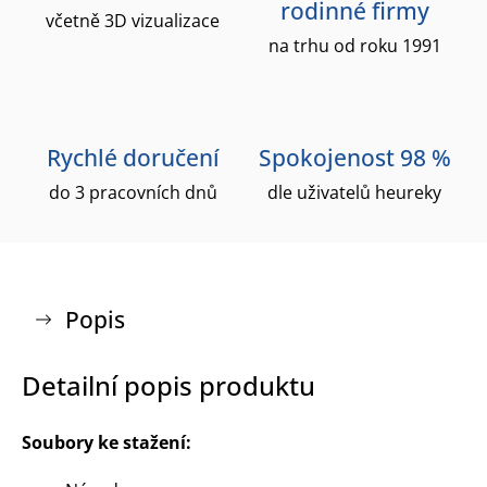
rodinné firmy
včetně 3D vizualizace
na trhu od roku 1991
Rychlé doručení
Spokojenost 98 %
do 3 pracovních dnů
dle uživatelů heureky
Popis
Detailní popis produktu
Soubory ke stažení: