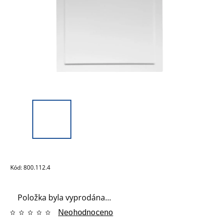
Kód:
800.112.4
Položka byla vyprodána…
Neohodnoceno