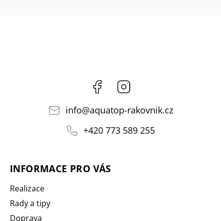
Facebook
Instagram
info
@
aquatop-rakovnik.cz
+420 773 589 255
INFORMACE PRO VÁS
Realizace
Rady a tipy
Doprava