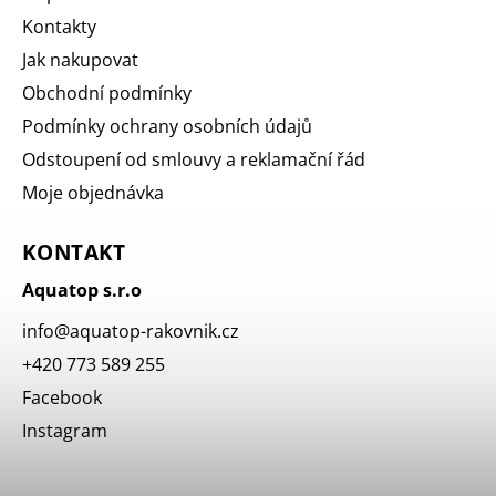
Kontakty
Jak nakupovat
Obchodní podmínky
Podmínky ochrany osobních údajů
Odstoupení od smlouvy a reklamační řád
Moje objednávka
KONTAKT
Aquatop s.r.o
info
@
aquatop-rakovnik.cz
+420 773 589 255
Facebook
Instagram