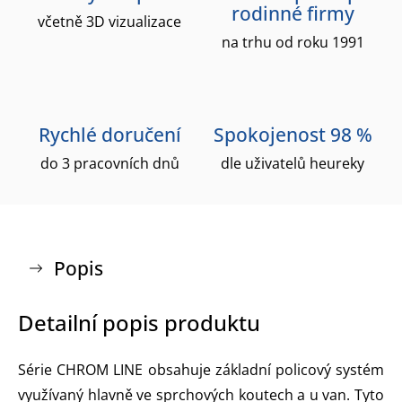
rodinné firmy
včetně 3D vizualizace
na trhu od roku 1991
Rychlé doručení
Spokojenost 98 %
do 3 pracovních dnů
dle uživatelů heureky
Popis
Detailní popis produktu
Série CHROM LINE obsahuje základní policový systém
využívaný hlavně ve sprchových koutech a u van. Tyto