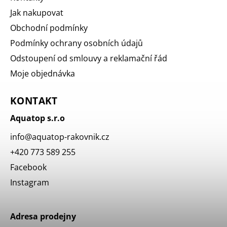
Jak nakupovat
Obchodní podmínky
Podmínky ochrany osobních údajů
Odstoupení od smlouvy a reklamační řád
Moje objednávka
KONTAKT
Aquatop s.r.o
info
@
aquatop-rakovnik.cz
+420 773 589 255
Facebook
Instagram
Adresa prodejny