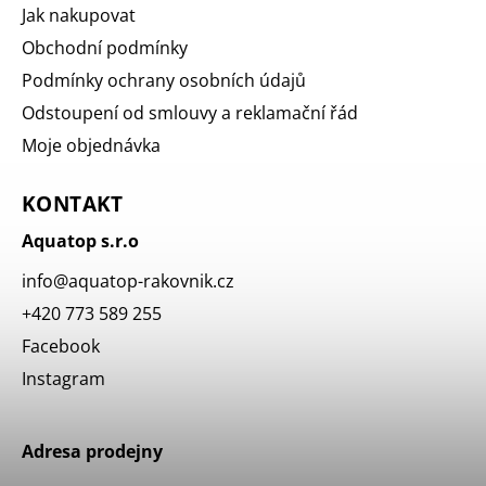
Jak nakupovat
Obchodní podmínky
Podmínky ochrany osobních údajů
Odstoupení od smlouvy a reklamační řád
Moje objednávka
KONTAKT
Aquatop s.r.o
info
@
aquatop-rakovnik.cz
+420 773 589 255
Facebook
Instagram
Adresa prodejny