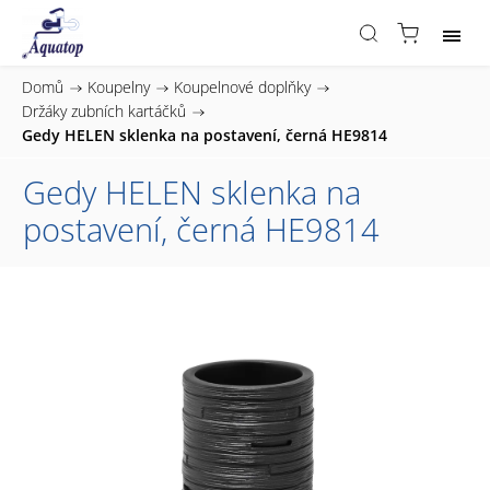
Domů
/
Koupelny
/
Koupelnové doplňky
/
Držáky zubních kartáčků
/
Gedy HELEN sklenka na postavení, černá HE9814
Gedy HELEN sklenka na
postavení, černá HE9814