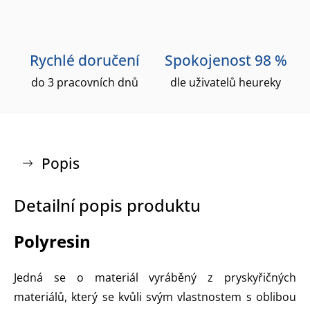
Rychlé doručení
Spokojenost 98 %
do 3 pracovních dnů
dle uživatelů heureky
Popis
Detailní popis produktu
Polyresin
Jedná se o materiál vyráběný z pryskyřičných
materiálů, který se kvůli svým vlastnostem s oblibou