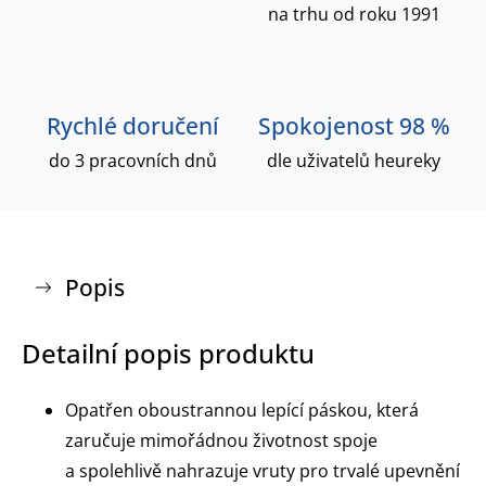
na trhu od roku 1991
Rychlé doručení
Spokojenost 98 %
do 3 pracovních dnů
dle uživatelů heureky
Popis
Detailní popis produktu
Opatřen oboustrannou lepící páskou, která
zaručuje mimořádnou životnost spoje
a spolehlivě nahrazuje vruty pro trvalé upevnění