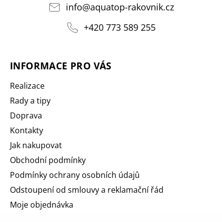
info
@
aquatop-rakovnik.cz
+420 773 589 255
INFORMACE PRO VÁS
Realizace
Rady a tipy
Doprava
Kontakty
Jak nakupovat
Obchodní podmínky
Podmínky ochrany osobních údajů
Odstoupení od smlouvy a reklamační řád
Moje objednávka