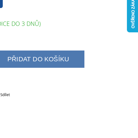
ICE DO 3 DNŮ)
PŘIDAT DO KOŠÍKU
Sdílet