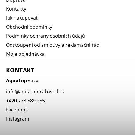
Kontakty
Jak nakupovat
Obchodní podmínky
Podmínky ochrany osobních údajů
Odstoupení od smlouvy a reklamační řád
Moje objednávka
KONTAKT
Aquatop s.r.o
info
@
aquatop-rakovnik.cz
+420 773 589 255
Facebook
Instagram