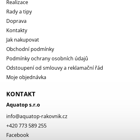
Realizace
Rady a tipy
Doprava
Kontakty
Jak nakupovat
Obchodní podmínky
Podmínky ochrany osobních údajů
Odstoupení od smlouvy a reklamační řád
Moje objednávka
KONTAKT
Aquatop s.r.o
info
@
aquatop-rakovnik.cz
+420 773 589 255
Facebook