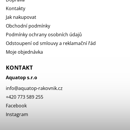
Kontakty
Jak nakupovat
Obchodní podmínky
Podmínky ochrany osobních údajů
Odstoupení od smlouvy a reklamační řád
Moje objednávka
KONTAKT
Aquatop s.r.o
info
@
aquatop-rakovnik.cz
+420 773 589 255
Facebook
Instagram