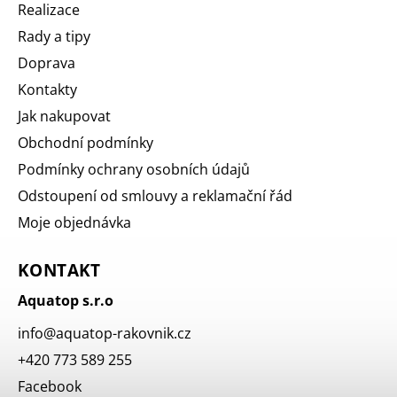
Realizace
Rady a tipy
Doprava
Kontakty
Jak nakupovat
Obchodní podmínky
Podmínky ochrany osobních údajů
Odstoupení od smlouvy a reklamační řád
Moje objednávka
KONTAKT
Aquatop s.r.o
info
@
aquatop-rakovnik.cz
+420 773 589 255
Facebook