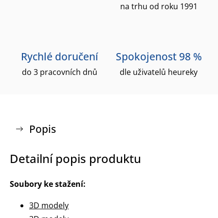
na trhu od roku 1991
Rychlé doručení
Spokojenost 98 %
do 3 pracovních dnů
dle uživatelů heureky
Popis
Detailní popis produktu
Soubory ke stažení:
3D modely