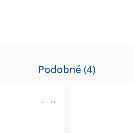
Podobné (4)
Kód:
1132