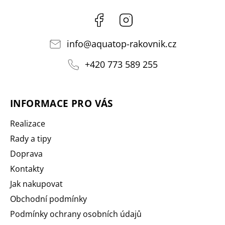
Facebook
Instagram
info
@
aquatop-rakovnik.cz
+420 773 589 255
INFORMACE PRO VÁS
Realizace
Rady a tipy
Doprava
Kontakty
Jak nakupovat
Obchodní podmínky
Podmínky ochrany osobních údajů