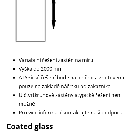
Variabilní řešení zástěn na míru
Výška do 2000 mm
ATYPické řešení bude naceněno a zhotoveno
pouze na základě náčrtku od zákazníka
U čtvrtkruhové zástěny atypické řešení není
možné
Pro více informací kontaktujte naši podporu
Coated glass