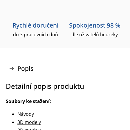
Rychlé doručení
Spokojenost 98 %
do 3 pracovních dnů
dle uživatelů heureky
Popis
Detailní popis produktu
Soubory ke stažení:
Návody
3D modely