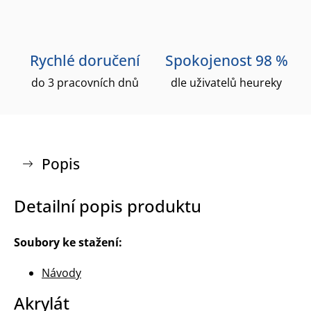
Rychlé doručení
Spokojenost 98 %
do 3 pracovních dnů
dle uživatelů heureky
Popis
Detailní popis produktu
Soubory ke stažení:
Návody
Akrylát