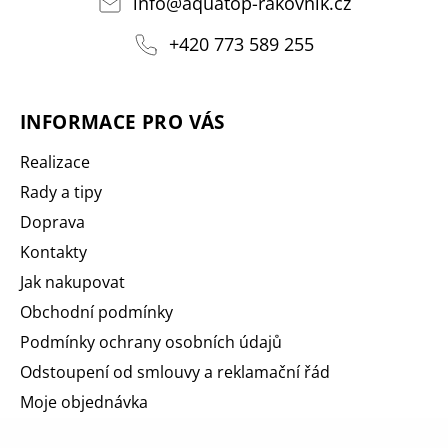
info
@
aquatop-rakovnik.cz
+420 773 589 255
INFORMACE PRO VÁS
Realizace
Rady a tipy
Doprava
Kontakty
Jak nakupovat
Obchodní podmínky
Podmínky ochrany osobních údajů
Odstoupení od smlouvy a reklamační řád
Moje objednávka