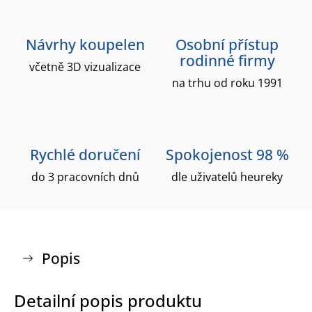
Návrhy koupelen
Osobní přístup
rodinné firmy
včetně 3D vizualizace
na trhu od roku 1991
Rychlé doručení
Spokojenost 98 %
do 3 pracovních dnů
dle uživatelů heureky
Popis
Detailní popis produktu