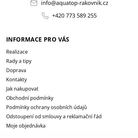
info
@
aquatop-rakovnik.cz
+420 773 589 255
INFORMACE PRO VÁS
Realizace
Rady a tipy
Doprava
Kontakty
Jak nakupovat
Obchodní podmínky
Podmínky ochrany osobních údajů
Odstoupení od smlouvy a reklamační řád
Moje objednávka