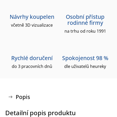
Návrhy koupelen
Osobní přístup
rodinné firmy
včetně 3D vizualizace
na trhu od roku 1991
Rychlé doručení
Spokojenost 98 %
do 3 pracovních dnů
dle uživatelů heureky
Popis
Detailní popis produktu