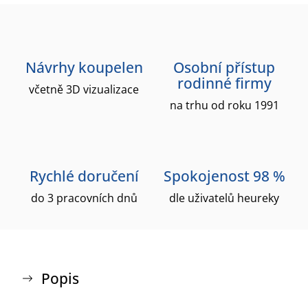
Návrhy koupelen
Osobní přístup
rodinné firmy
včetně 3D vizualizace
na trhu od roku 1991
Rychlé doručení
Spokojenost 98 %
do 3 pracovních dnů
dle uživatelů heureky
Popis