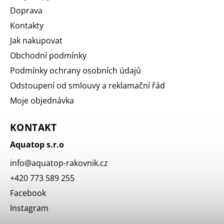
Doprava
Kontakty
Jak nakupovat
Obchodní podmínky
Podmínky ochrany osobních údajů
Odstoupení od smlouvy a reklamační řád
Moje objednávka
KONTAKT
Aquatop s.r.o
info
@
aquatop-rakovnik.cz
+420 773 589 255
Facebook
Instagram