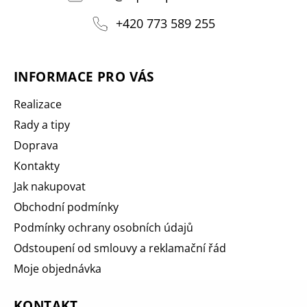
+420 773 589 255
INFORMACE PRO VÁS
Realizace
Rady a tipy
Doprava
Kontakty
Jak nakupovat
Obchodní podmínky
Podmínky ochrany osobních údajů
Odstoupení od smlouvy a reklamační řád
Moje objednávka
KONTAKT