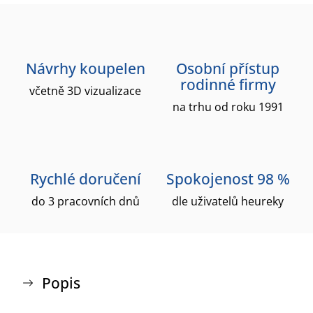
Návrhy koupelen
Osobní přístup
rodinné firmy
včetně 3D vizualizace
na trhu od roku 1991
Rychlé doručení
Spokojenost 98 %
do 3 pracovních dnů
dle uživatelů heureky
Popis