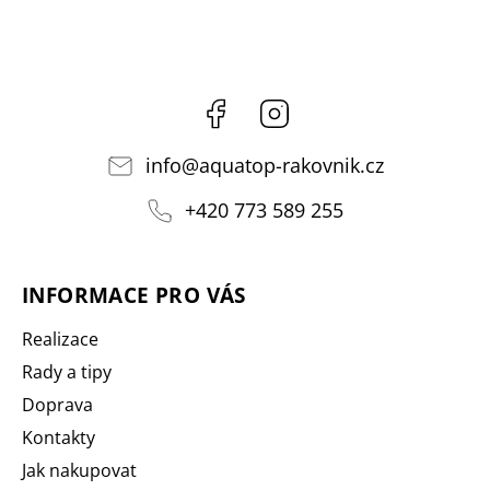
Facebook
Instagram
info
@
aquatop-rakovnik.cz
+420 773 589 255
INFORMACE PRO VÁS
Realizace
Rady a tipy
Doprava
Kontakty
Jak nakupovat