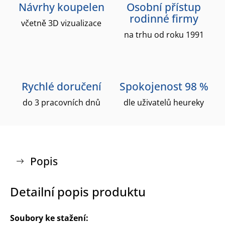
Návrhy koupelen
Osobní přístup
rodinné firmy
včetně 3D vizualizace
na trhu od roku 1991
Rychlé doručení
Spokojenost 98 %
do 3 pracovních dnů
dle uživatelů heureky
Popis
Detailní popis produktu
Soubory ke stažení: