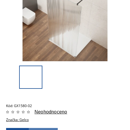
Kód:
GX1580-02
Neohodnoceno
Značka:
Gelco