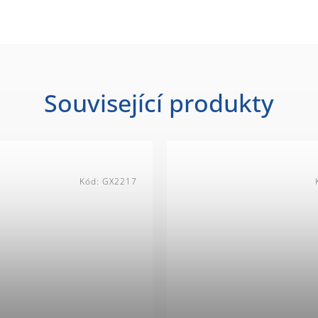
Související produkty
Kód:
GX2217