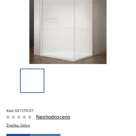
Kód:
GX1570-07
Neohodnoceno
Značka:
Gelco