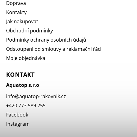
Doprava
Kontakty
Jak nakupovat
Obchodní podmínky
Podmínky ochrany osobních údajů
Odstoupení od smlouvy a reklamační řád
Moje objednávka
KONTAKT
Aquatop s.r.o
info
@
aquatop-rakovnik.cz
+420 773 589 255
Facebook
Instagram