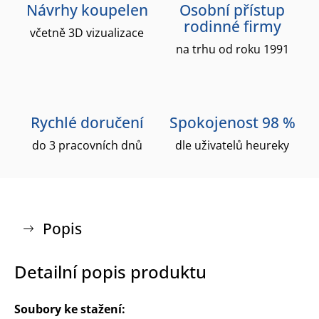
Návrhy koupelen
Osobní přístup
rodinné firmy
včetně 3D vizualizace
na trhu od roku 1991
Rychlé doručení
Spokojenost 98 %
do 3 pracovních dnů
dle uživatelů heureky
Popis
Detailní popis produktu
Soubory ke stažení: