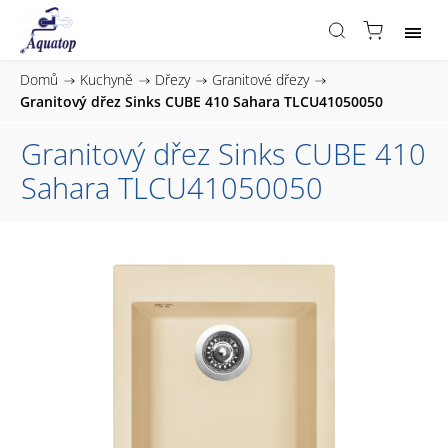
Domů
/
Kuchyně
/
Dřezy
/
Granitové dřezy
/
Granitový dřez Sinks CUBE 410 Sahara TLCU41050050
Granitový dřez Sinks CUBE 410
Sahara TLCU41050050