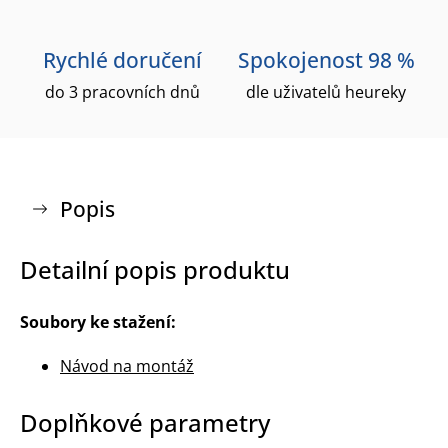
Rychlé doručení
Spokojenost 98 %
do 3 pracovních dnů
dle uživatelů heureky
Popis
Detailní popis produktu
Soubory ke stažení:
Návod na montáž
Doplňkové parametry