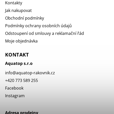
Kontakty
Jak nakupovat
Obchodní podmínky
Podmínky ochrany osobních údajů
Odstoupení od smlouvy a reklamační řád
Moje objednávka
KONTAKT
Aquatop s.r.o
info
@
aquatop-rakovnik.cz
+420 773 589 255
Facebook
Instagram
Adresa prodejny