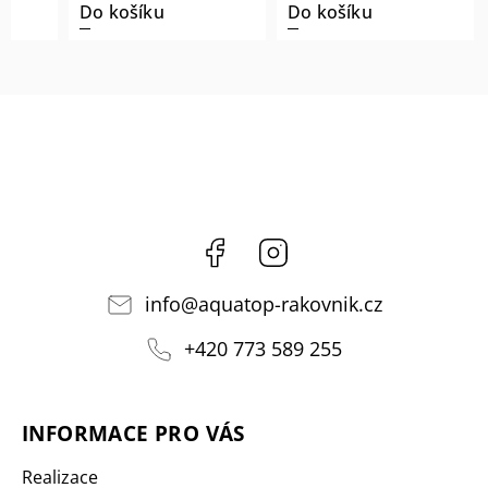
Do košíku
Do košíku
Facebook
Instagram
info
@
aquatop-rakovnik.cz
+420 773 589 255
INFORMACE PRO VÁS
Realizace