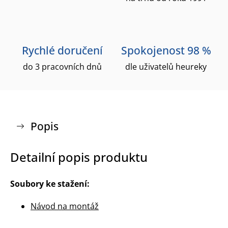
Rychlé doručení
Spokojenost 98 %
do 3 pracovních dnů
dle uživatelů heureky
Popis
Detailní popis produktu
Soubory ke stažení:
Návod na montáž