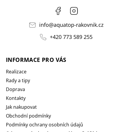
Facebook
Instagram
info
@
aquatop-rakovnik.cz
+420 773 589 255
INFORMACE PRO VÁS
Realizace
Rady a tipy
Doprava
Kontakty
Jak nakupovat
Obchodní podmínky
Podmínky ochrany osobních údajů