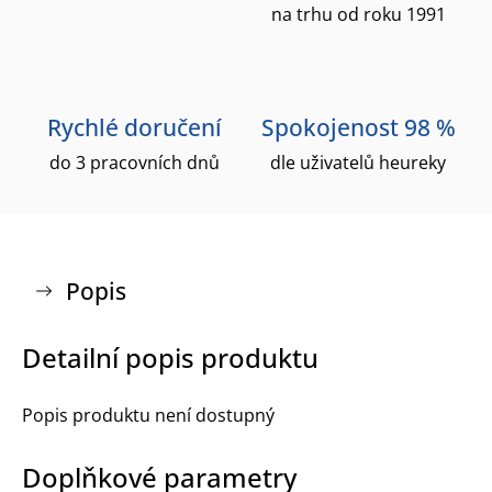
na trhu od roku 1991
Rychlé doručení
Spokojenost 98 %
do 3 pracovních dnů
dle uživatelů heureky
Popis
Detailní popis produktu
Popis produktu není dostupný
Doplňkové parametry