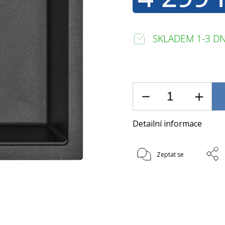
SKLADEM 1-3 D
Detailní informace
Zeptat se