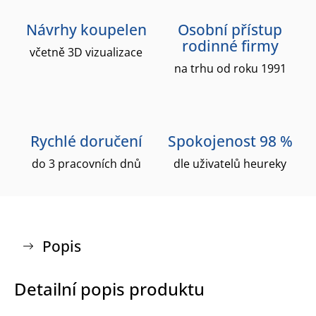
Návrhy koupelen
Osobní přístup
rodinné firmy
včetně 3D vizualizace
na trhu od roku 1991
Rychlé doručení
Spokojenost 98 %
do 3 pracovních dnů
dle uživatelů heureky
Popis
Detailní popis produktu