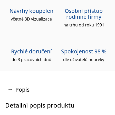
Návrhy koupelen
Osobní přístup
rodinné firmy
včetně 3D vizualizace
na trhu od roku 1991
Rychlé doručení
Spokojenost 98 %
do 3 pracovních dnů
dle uživatelů heureky
Popis
Detailní popis produktu