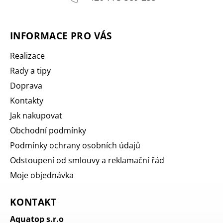
INFORMACE PRO VÁS
Realizace
Rady a tipy
Doprava
Kontakty
Jak nakupovat
Obchodní podmínky
Podmínky ochrany osobních údajů
Odstoupení od smlouvy a reklamační řád
Moje objednávka
KONTAKT
Aquatop s.r.o