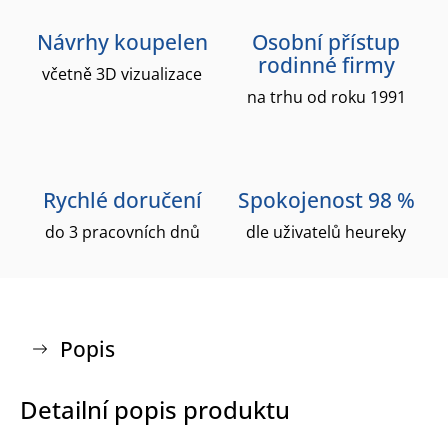
Návrhy koupelen
Osobní přístup
rodinné firmy
včetně 3D vizualizace
na trhu od roku 1991
Rychlé doručení
Spokojenost 98 %
do 3 pracovních dnů
dle uživatelů heureky
Popis
Detailní popis produktu