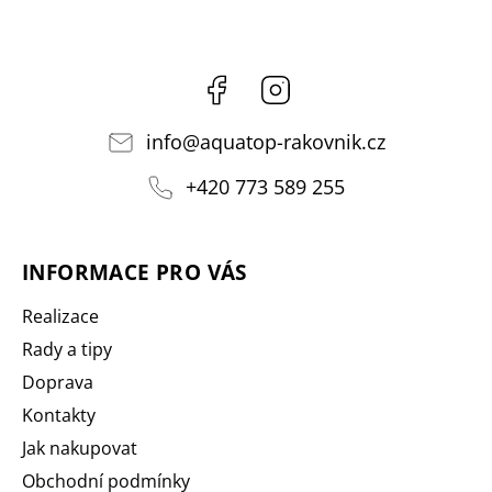
Facebook
Instagram
info
@
aquatop-rakovnik.cz
+420 773 589 255
INFORMACE PRO VÁS
Realizace
Rady a tipy
Doprava
Kontakty
Jak nakupovat
Obchodní podmínky