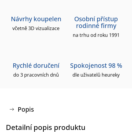
Návrhy koupelen
Osobní přístup
rodinné firmy
včetně 3D vizualizace
na trhu od roku 1991
Rychlé doručení
Spokojenost 98 %
do 3 pracovních dnů
dle uživatelů heureky
Popis
Detailní popis produktu