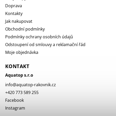
Doprava
Kontakty
Jak nakupovat
Obchodní podmínky
Podmínky ochrany osobních údajů
Odstoupení od smlouvy a reklamační řád
Moje objednávka
KONTAKT
Aquatop s.r.o
info
@
aquatop-rakovnik.cz
+420 773 589 255
Facebook
Instagram