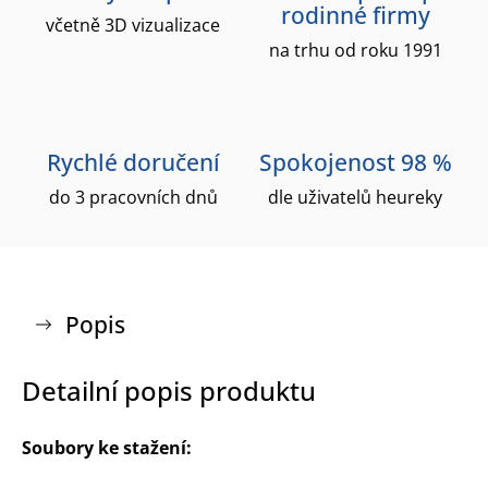
rodinné firmy
včetně 3D vizualizace
na trhu od roku 1991
Rychlé doručení
Spokojenost 98 %
do 3 pracovních dnů
dle uživatelů heureky
Popis
Detailní popis produktu
Soubory ke stažení: