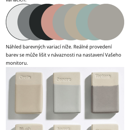
Náhled barevných variací níže. Reálné provedení
barev se může lišit v návaznosti na nastavení Vašeho
monitoru.