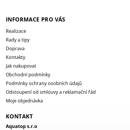
INFORMACE PRO VÁS
Realizace
Rady a tipy
Doprava
Kontakty
Jak nakupovat
Obchodní podmínky
Podmínky ochrany osobních údajů
Odstoupení od smlouvy a reklamační řád
Moje objednávka
KONTAKT
Aquatop s.r.o