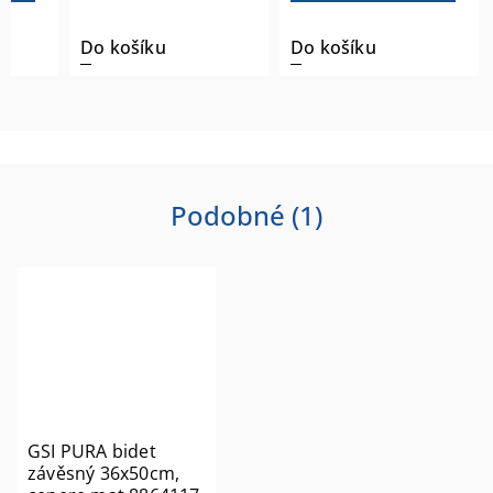
Do košíku
Do košíku
Podobné (1)
GSI PURA bidet
závěsný 36x50cm,