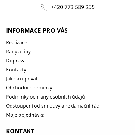
+420 773 589 255
INFORMACE PRO VÁS
Realizace
Rady a tipy
Doprava
Kontakty
Jak nakupovat
Obchodní podmínky
Podmínky ochrany osobních údajů
Odstoupení od smlouvy a reklamační řád
Moje objednávka
KONTAKT