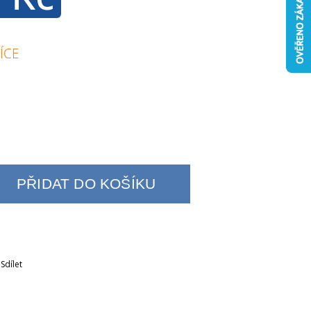
ÍCE
PŘIDAT DO KOŠÍKU
Sdílet