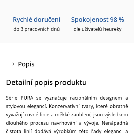
Rychlé doručení
Spokojenost 98 %
do 3 pracovních dnů
dle uživatelů heureky
Popis
Detailní popis produktu
Série PURA se vyznačuje racionálním designem a
stylovou elegancí. Konzervativní tvary, které obratně
vyvažují rovné linie a měkké zaoblení, jsou výsledkem
dlouhého procesu navrhování a vývoje. Nenápadná
čistota linií dodává výrobkům této řady eleganci a