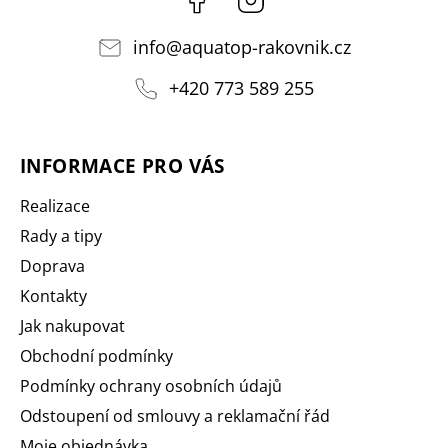
info
@
aquatop-rakovnik.cz
+420 773 589 255
INFORMACE PRO VÁS
Realizace
Rady a tipy
Doprava
Kontakty
Jak nakupovat
Obchodní podmínky
Podmínky ochrany osobních údajů
Odstoupení od smlouvy a reklamační řád
Moje objednávka