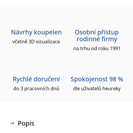
Návrhy koupelen
Osobní přístup
rodinné firmy
včetně 3D vizualizace
na trhu od roku 1991
Rychlé doručení
Spokojenost 98 %
do 3 pracovních dnů
dle uživatelů heureky
Popis