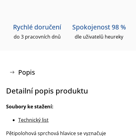
Rychlé doručení
Spokojenost 98 %
do 3 pracovních dnů
dle uživatelů heureky
Popis
Detailní popis produktu
Soubory ke stažení:
Technický list
Pětipolohová sprchová hlavice se vyznačuje