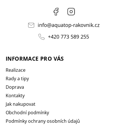
Facebook
Instagram
info
@
aquatop-rakovnik.cz
+420 773 589 255
INFORMACE PRO VÁS
Realizace
Rady a tipy
Doprava
Kontakty
Jak nakupovat
Obchodní podmínky
Podmínky ochrany osobních údajů