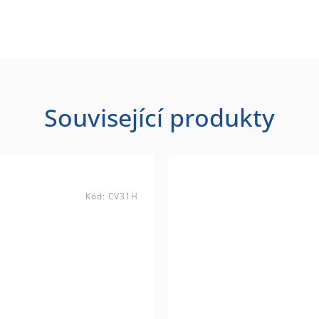
Související produkty
Kód:
CV31H