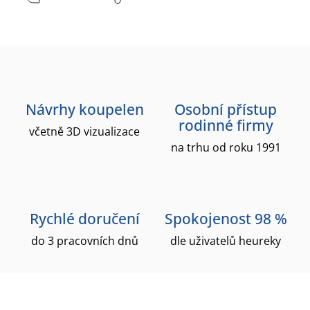
Návrhy koupelen
Osobní přístup
rodinné firmy
včetně 3D vizualizace
na trhu od roku 1991
Rychlé doručení
Spokojenost 98 %
do 3 pracovních dnů
dle uživatelů heureky