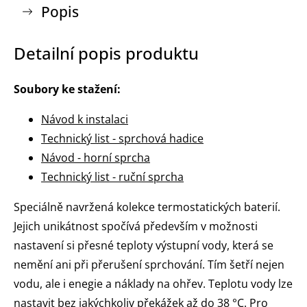
Popis
Detailní popis produktu
Soubory ke stažení:
Návod k instalaci
Technický list - sprchová hadice
Návod - horní sprcha
Technický list - ruční sprcha
Speciálně navržená kolekce termostatických baterií.
Jejich unikátnost spočívá především v možnosti
nastavení si přesné teploty výstupní vody, která se
nemění ani při přerušení sprchování. Tím šetří nejen
vodu, ale i enegie a náklady na ohřev. Teplotu vody lze
nastavit bez jakýchkoliv překážek až do 38 °C. Pro