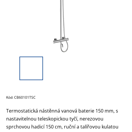
Kód:
CB60101TSC
Termostatická nástěnná vanová baterie 150 mm, s
nastavitelnou teleskopickou tyčí, nerezovou
sprchovou hadicí 150 cm, ruční a talířovou kulatou