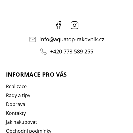
Facebook
Instagram
info
@
aquatop-rakovnik.cz
+420 773 589 255
INFORMACE PRO VÁS
Realizace
Rady a tipy
Doprava
Kontakty
Jak nakupovat
Obchodní podmínky