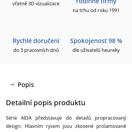
rodinné firmy
včetně 3D vizualizace
na trhu od roku 1991
Rychlé doručení
Spokojenost 98 %
do 3 pracovních dnů
dle uživatelů heureky
Popis
Detailní popis produktu
Série AIDA představuje do detailů propracovaný
design. Hlavním rysem jsou zkosené prolamované