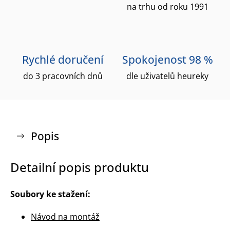
na trhu od roku 1991
Rychlé doručení
Spokojenost 98 %
do 3 pracovních dnů
dle uživatelů heureky
Popis
Detailní popis produktu
Soubory ke stažení:
Návod na montáž