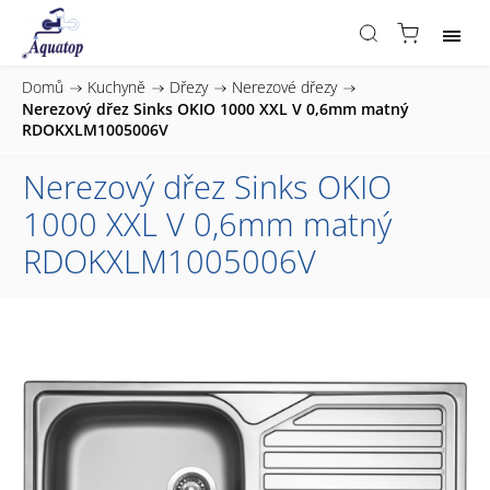
Domů
/
Kuchyně
/
Dřezy
/
Nerezové dřezy
/
Nerezový dřez Sinks OKIO 1000 XXL V 0,6mm matný
RDOKXLM1005006V
Nerezový dřez Sinks OKIO
1000 XXL V 0,6mm matný
RDOKXLM1005006V