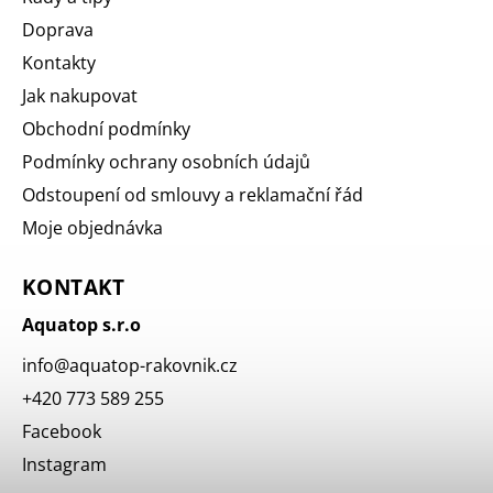
Doprava
Kontakty
Jak nakupovat
Obchodní podmínky
Podmínky ochrany osobních údajů
Odstoupení od smlouvy a reklamační řád
Moje objednávka
KONTAKT
Aquatop s.r.o
info
@
aquatop-rakovnik.cz
+420 773 589 255
Facebook
Instagram