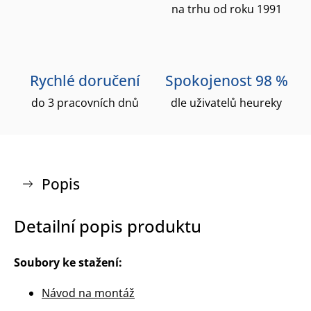
na trhu od roku 1991
Rychlé doručení
Spokojenost 98 %
do 3 pracovních dnů
dle uživatelů heureky
Popis
Detailní popis produktu
Soubory ke stažení:
Návod na montáž