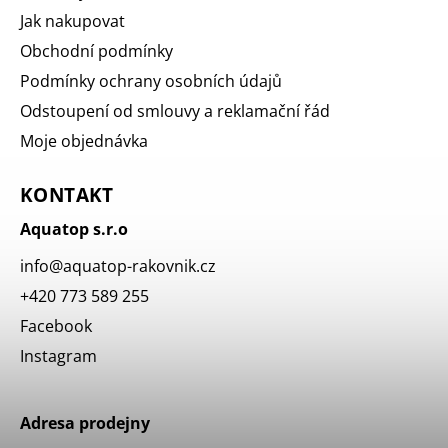
Jak nakupovat
Obchodní podmínky
Podmínky ochrany osobních údajů
Odstoupení od smlouvy a reklamační řád
Moje objednávka
KONTAKT
Aquatop s.r.o
info
@
aquatop-rakovnik.cz
+420 773 589 255
Facebook
Instagram
Adresa prodejny