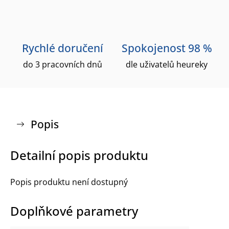
Rychlé doručení
Spokojenost 98 %
do 3 pracovních dnů
dle uživatelů heureky
Popis
Detailní popis produktu
Popis produktu není dostupný
Doplňkové parametry