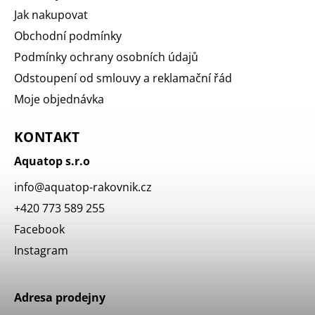
Jak nakupovat
Obchodní podmínky
Podmínky ochrany osobních údajů
Odstoupení od smlouvy a reklamační řád
Moje objednávka
KONTAKT
Aquatop s.r.o
info
@
aquatop-rakovnik.cz
+420 773 589 255
Facebook
Instagram
Adresa prodejny