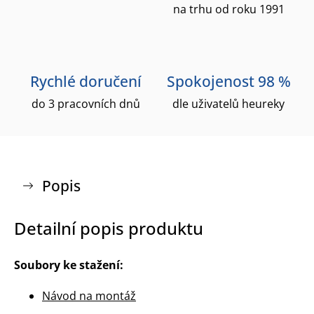
na trhu od roku 1991
Rychlé doručení
Spokojenost 98 %
do 3 pracovních dnů
dle uživatelů heureky
Popis
Detailní popis produktu
Soubory ke stažení:
Návod na montáž