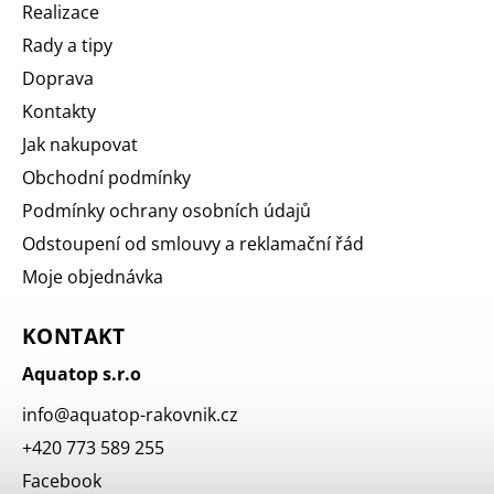
Realizace
Rady a tipy
Doprava
Kontakty
Jak nakupovat
Obchodní podmínky
Podmínky ochrany osobních údajů
Odstoupení od smlouvy a reklamační řád
Moje objednávka
KONTAKT
Aquatop s.r.o
info
@
aquatop-rakovnik.cz
+420 773 589 255
Facebook