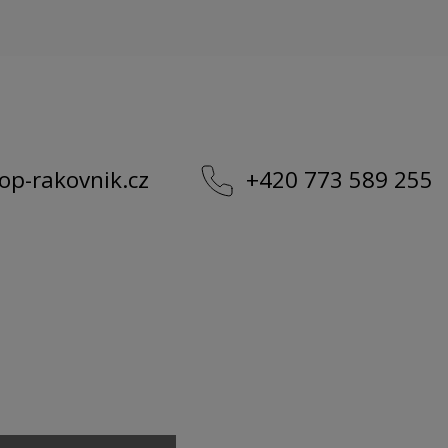
op-rakovnik.cz
+420 773 589 255