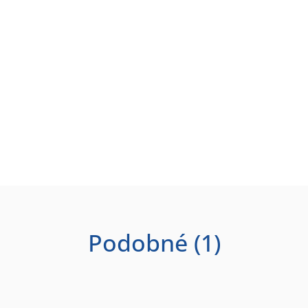
Podobné (1)