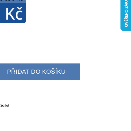
 Kč
PŘIDAT DO KOŠÍKU
Sdílet