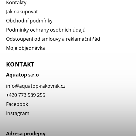
Kontakty
Jak nakupovat
Obchodní podmínky
Podmínky ochrany osobních údajů
Odstoupení od smlouvy a reklamační řád
Moje objednávka
KONTAKT
Aquatop s.r.o
info
@
aquatop-rakovnik.cz
+420 773 589 255
Facebook
Instagram
Adresa prodejny