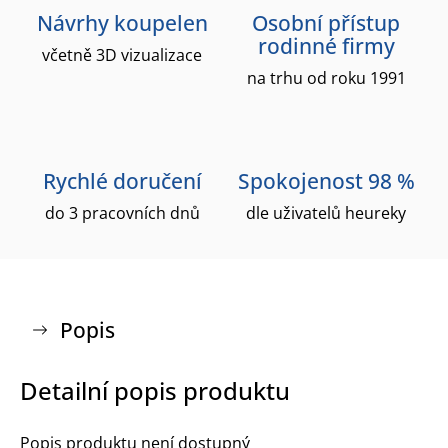
Návrhy koupelen
Osobní přístup
rodinné firmy
včetně 3D vizualizace
na trhu od roku 1991
Rychlé doručení
Spokojenost 98 %
do 3 pracovních dnů
dle uživatelů heureky
Popis
Detailní popis produktu
Popis produktu není dostupný