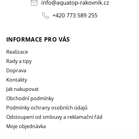
info
@
aquatop-rakovnik.cz
+420 773 589 255
INFORMACE PRO VÁS
Realizace
Rady a tipy
Doprava
Kontakty
Jak nakupovat
Obchodní podmínky
Podmínky ochrany osobních údajů
Odstoupení od smlouvy a reklamační řád
Moje objednávka