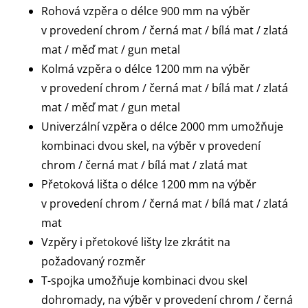
Rohová vzpěra o délce 900 mm na výběr
v provedení chrom / černá mat / bílá mat / zlatá
mat / měď mat / gun metal
Kolmá vzpěra o délce 1200 mm na výběr
v provedení chrom / černá mat / bílá mat / zlatá
mat / měď mat / gun metal
Univerzální vzpěra o délce 2000 mm umožňuje
kombinaci dvou skel, na výběr v provedení
chrom / černá mat / bílá mat / zlatá mat
Přetoková lišta o délce 1200 mm na výběr
v provedení chrom / černá mat / bílá mat / zlatá
mat
Vzpěry i přetokové lišty lze zkrátit na
požadovaný rozměr
T-spojka umožňuje kombinaci dvou skel
dohromady, na výběr v provedení chrom / černá