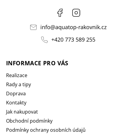
Facebook
Instagram
info
@
aquatop-rakovnik.cz
+420 773 589 255
INFORMACE PRO VÁS
Realizace
Rady a tipy
Doprava
Kontakty
Jak nakupovat
Obchodní podmínky
Podmínky ochrany osobních údajů